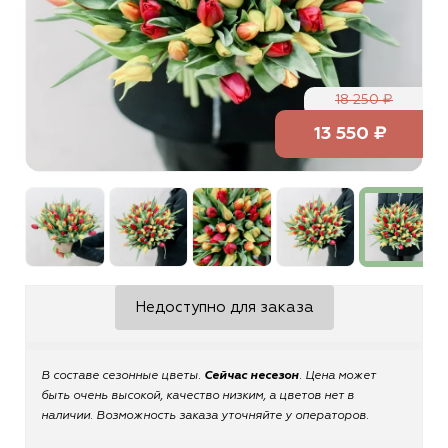
18 250 ₽
13 550 ₽
Недоступно для заказа
В составе сезонные цветы.
Сейчас несезон
. Цена может
быть очень высокой, качество низким, а цветов нет в
наличии. Возможность заказа уточняйте у операторов.