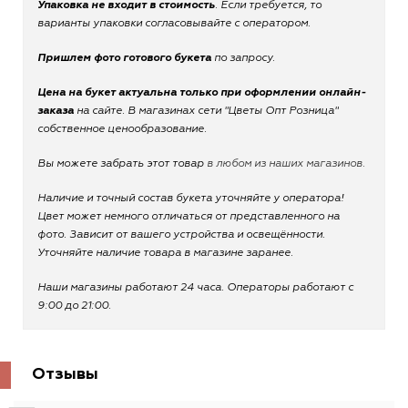
Упаковка не входит в стоимость
. Если требуется, то
варианты упаковки согласовывайте с оператором.
Пришлем фото готового букета
по запросу.
Цена на букет актуальна только при оформлении онлайн-
заказа
на сайте. В магазинах сети "Цветы Опт Розница"
собственное ценообразование.
Вы можете забрать этот товар
в любом из наших магазинов.
Наличие и точный состав букета уточняйте у оператора!
Цвет может немного отличаться от представленного на
фото. Зависит от вашего устройства и освещённости.
Уточняйте наличие товара в магазине заранее.
Наши магазины работают 24 часа. Операторы работают с
9:00 до 21:00.
Отзывы