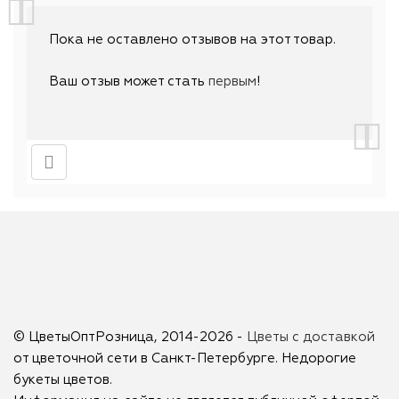
Пока не оставлено отзывов на этот товар.
Ваш отзыв может стать
первым
!
© ЦветыОптРозница, 2014-2026 -
Цветы с доставкой
от цветочной сети в Санкт-Петербурге. Недорогие
букеты цветов.