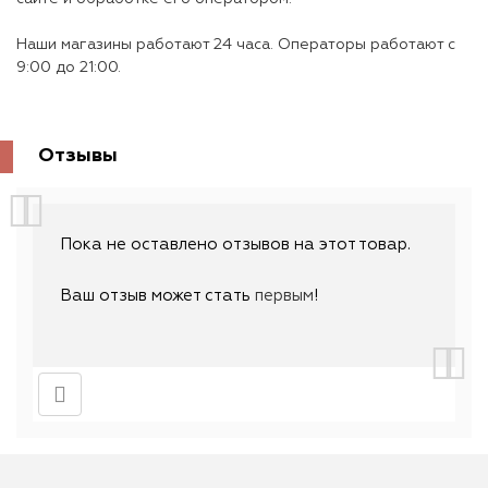
Наши магазины работают 24 часа. Операторы работают с
9:00 до 21:00.
Отзывы
Пока не оставлено отзывов на этот товар.
Ваш отзыв может стать
первым
!