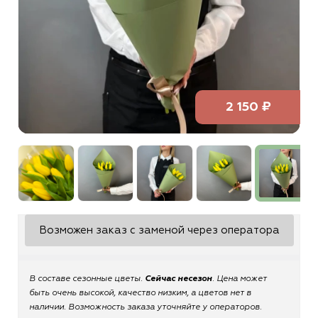
2 150 ₽
Возможен заказ с заменой через оператора
В составе сезонные цветы.
Сейчас несезон
. Цена может
быть очень высокой, качество низким, а цветов нет в
наличии. Возможность заказа уточняйте у операторов.