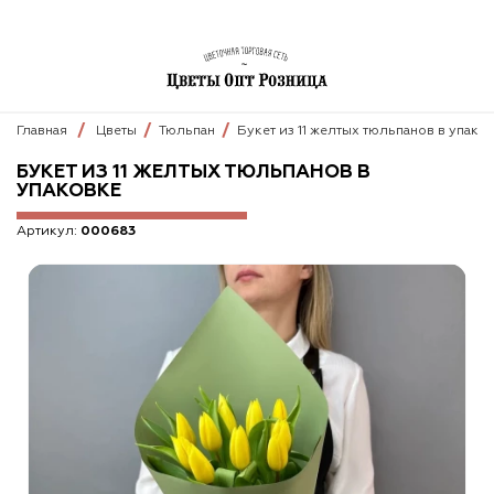
Главная
Цветы
Тюльпан
Букет из 11 желтых тюльпанов в упако
БУКЕТ ИЗ 11 ЖЕЛТЫХ ТЮЛЬПАНОВ В
УПАКОВКЕ
Артикул:
000683