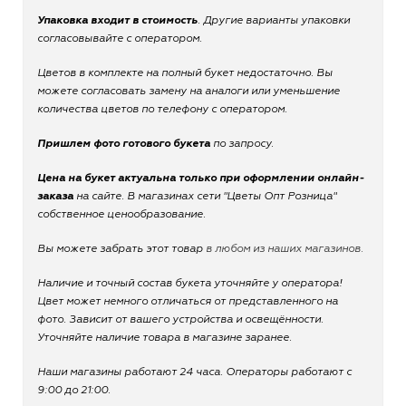
Упаковка входит в стоимость
. Другие варианты упаковки
согласовывайте с оператором.
Цветов в комплекте на полный букет недостаточно. Вы
можете согласовать замену на аналоги или уменьшение
количества цветов по телефону с оператором.
Пришлем фото готового букета
по запросу.
Цена на букет актуальна только при оформлении онлайн-
заказа
на сайте. В магазинах сети "Цветы Опт Розница"
собственное ценообразование.
Вы можете забрать этот товар
в любом из наших магазинов.
Наличие и точный состав букета уточняйте у оператора!
Цвет может немного отличаться от представленного на
фото. Зависит от вашего устройства и освещённости.
Уточняйте наличие товара в магазине заранее.
Наши магазины работают 24 часа. Операторы работают с
9:00 до 21:00.