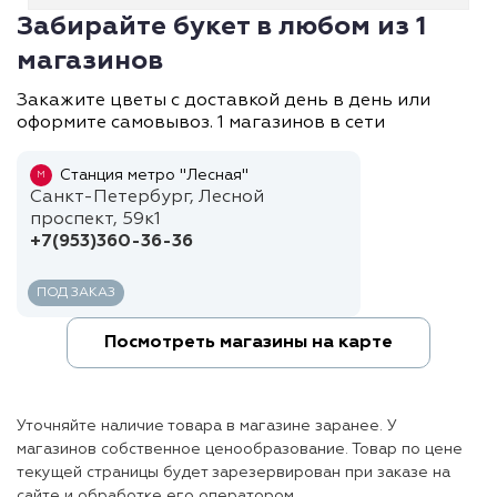
Забирайте букет в любом из 1
магазинов
Закажите цветы с доставкой день в день или
оформите самовывоз. 1 магазинов в сети
Станция метро "Лесная"
М
Санкт-Петербург, Лесной
проспект, 59к1
+7(953)360-36-36
ПОД ЗАКАЗ
Посмотреть магазины на карте
Уточняйте наличие товара в магазине заранее. У
магазинов собственное ценообразование. Товар по цене
текущей страницы будет зарезервирован при заказе на
сайте и обработке его оператором.