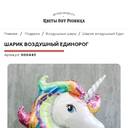
Главная
Подарки
Воздушные шары
Шарик воздушный Едино
ШАРИК ВОЗДУШНЫЙ ЕДИНОРОГ
Артикул:
000445