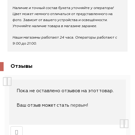
Наличие и точный состав букета уточняйте у оператора!
Цвет может немного отличаться от представленного на
фото. Зависит от вашего устройства и освещённости.
Уточняйте наличие товара в магазине заранее.
Наши магазины работают 24 часа. Операторы работают с
9:00 до 21:00.
Отзывы
Пока не оставлено отзывов на этот товар.
Ваш отзыв может стать
первым
!