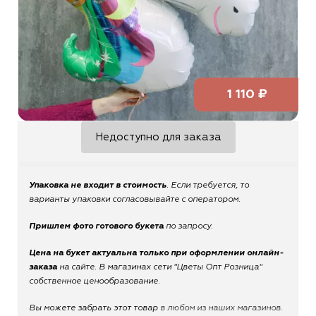
1 110 ₽
Недоступно для заказа
Упаковка не входит в стоимость
. Если требуется, то
варианты упаковки согласовывайте с оператором.
Пришлем фото готового букета
по запросу.
Цена на букет актуальна только при оформлении онлайн-
заказа
на сайте. В магазинах сети "Цветы Опт Розница"
собственное ценообразование.
Вы можете забрать этот товар
в любом из наших магазинов.