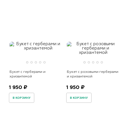
Букет с герберами и
Букет с розовыми герберами
хризантемой
и хризантемой
1 950 ₽
1 950 ₽
В КОРЗИНУ
В КОРЗИНУ