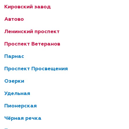
Кировский завод
Автово
Ленинский проспект
Проспект Ветеранов
Парнас
Проспект Просвещения
Озерки
Удельная
Пионерская
Чёрная речка