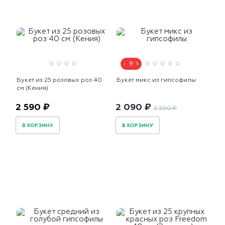
9
Букет из 25 розовых роз 40
Букет микс из гипсофилы
см (Кения)
2 590 ₽
2 090 ₽
2 300 ₽
В КОРЗИНУ
В КОРЗИНУ