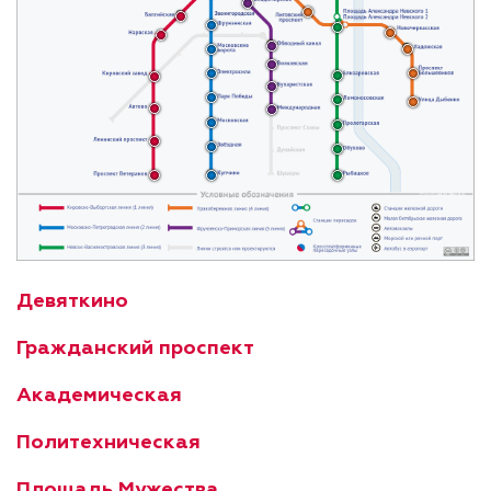
Девяткино
Гражданский проспект
Академическая
Политехническая
Площадь Мужества