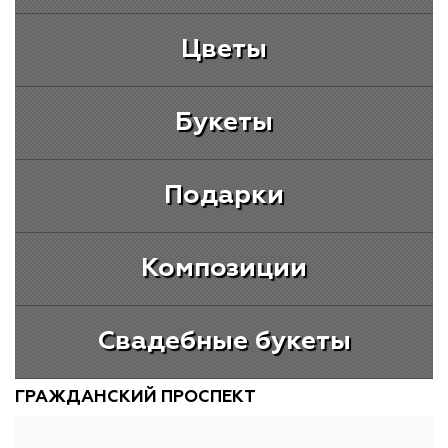
Цветы
Букеты
Подарки
Композиции
Свадебные букеты
ГРАЖДАНСКИЙ ПРОСПЕКТ