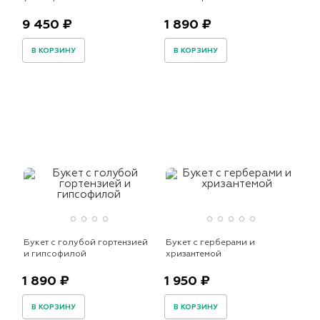
9 450 ₽
1 890 ₽
В КОРЗИНУ
В КОРЗИНУ
Букет с голубой гортензией
Букет с герберами и
и гипсофилой
хризантемой
1 890 ₽
1 950 ₽
В КОРЗИНУ
В КОРЗИНУ