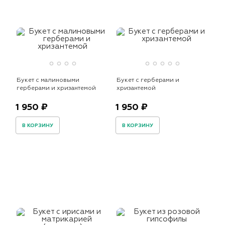
Букет с малиновыми
Букет с герберами и
герберами и хризантемой
хризантемой
1 950 ₽
1 950 ₽
В КОРЗИНУ
В КОРЗИНУ