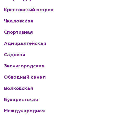
Крестовский остров
Чкаловская
Спортивная
Адмиралтейская
Садовая
Звенигородская
Обводный канал
Волковская
Бухарестская
Международная