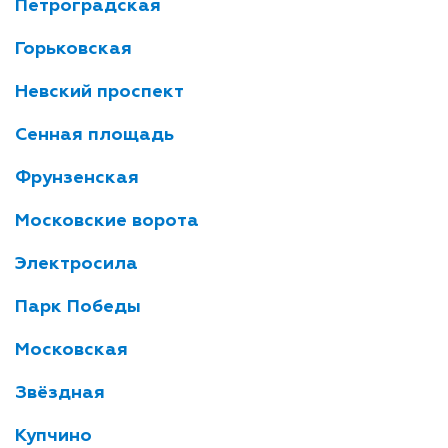
Петроградская
Горьковская
Невский проспект
Сенная площадь
Фрунзенская
Московские ворота
Электросила
Парк Победы
Московская
Звёздная
Купчино