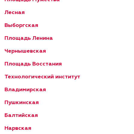
Лесная
Выборгская
Площадь Ленина
Чернышевская
Площадь Восстания
Технологический институт
Владимирская
Пушкинская
Балтийская
Нарвская