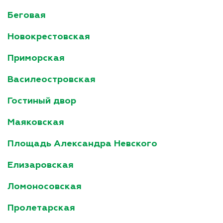
Беговая
Новокрестовская
Приморская
Василеостровская
Гостиный двор
Маяковская
Площадь Александра Невского
Елизаровская
Ломоносовская
Пролетарская