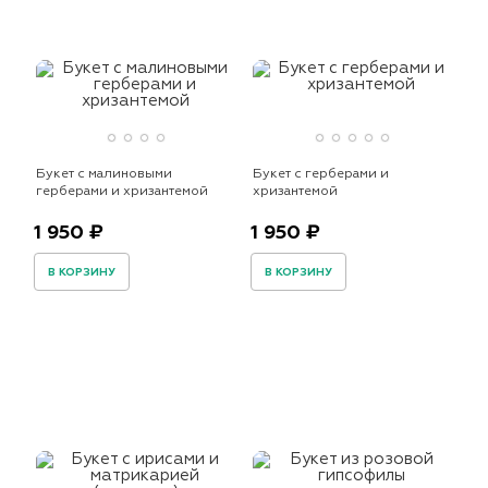
Букет с малиновыми
Букет с герберами и
герберами и хризантемой
хризантемой
1 950 ₽
1 950 ₽
В КОРЗИНУ
В КОРЗИНУ