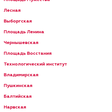
Лесная
Выборгская
Площадь Ленина
Чернышевская
Площадь Восстания
Технологический институт
Владимирская
Пушкинская
Балтийская
Нарвская