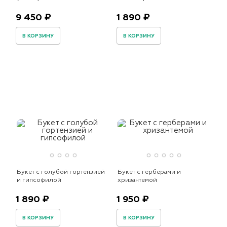
9 450 ₽
1 890 ₽
В КОРЗИНУ
В КОРЗИНУ
Букет с голубой гортензией
Букет с герберами и
и гипсофилой
хризантемой
1 890 ₽
1 950 ₽
В КОРЗИНУ
В КОРЗИНУ