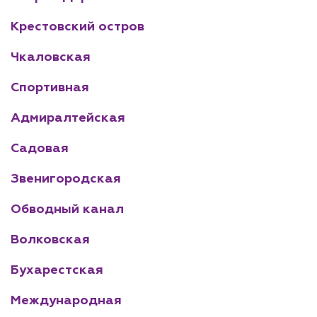
Крестовский остров
Чкаловская
Спортивная
Адмиралтейская
Садовая
Звенигородская
Обводный канал
Волковская
Бухарестская
Международная