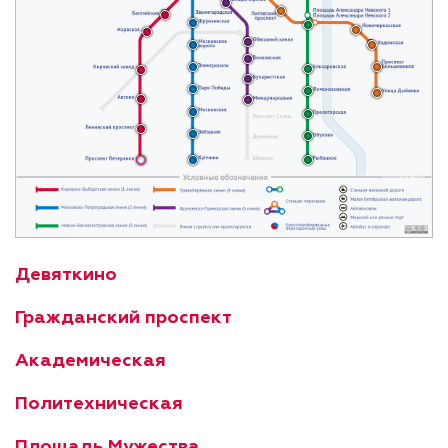
Девяткино
Гражданский проспект
Академическая
Политехническая
Площадь Мужества