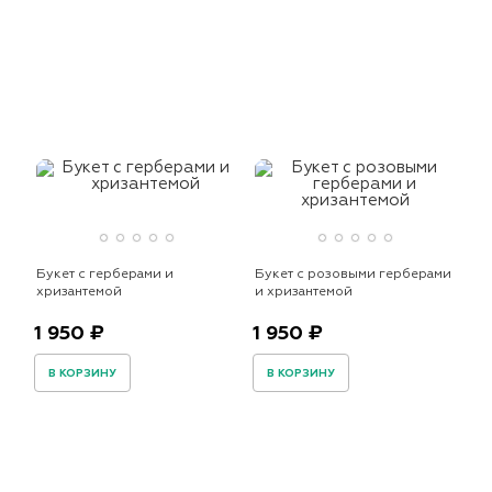
Букет с герберами и
Букет с розовыми герберами
хризантемой
и хризантемой
1 950 ₽
1 950 ₽
В КОРЗИНУ
В КОРЗИНУ