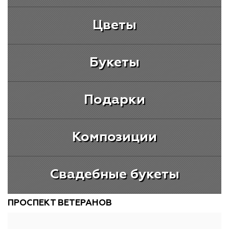
Цветы
Букеты
Подарки
Композиции
Свадебные букеты
ПРОСПЕКТ ВЕТЕРАНОВ