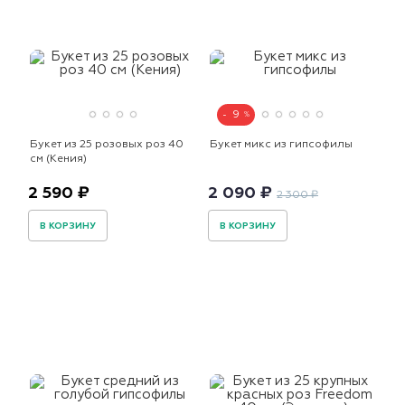
9
Букет из 25 розовых роз 40
Букет микс из гипсофилы
см (Кения)
2 590 ₽
2 090 ₽
2 300 ₽
В КОРЗИНУ
В КОРЗИНУ