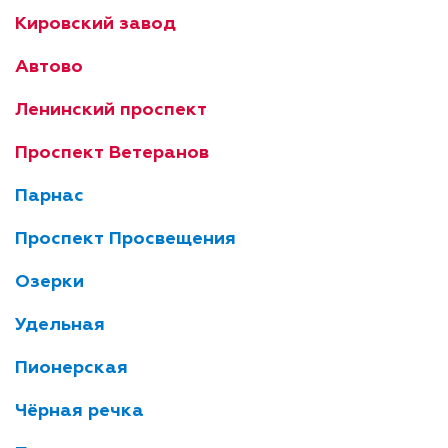
Кировский завод
Автово
Ленинский проспект
Проспект Ветеранов
Парнас
Проспект Просвещения
Озерки
Удельная
Пионерская
Чёрная речка