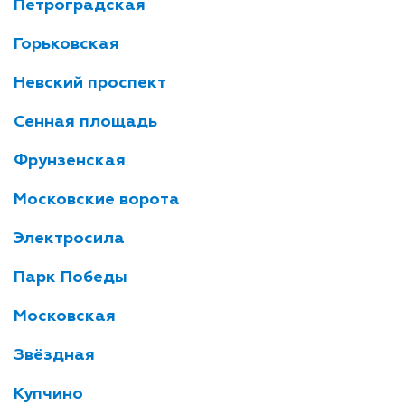
Петроградская
Горьковская
Невский проспект
Сенная площадь
Фрунзенская
Московские ворота
Электросила
Парк Победы
Московская
Звёздная
Купчино