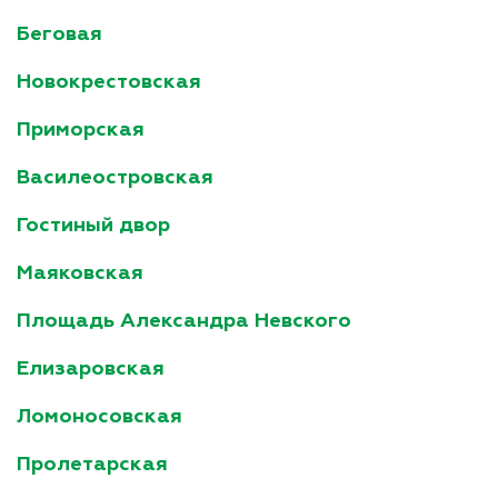
Беговая
Новокрестовская
Приморская
Василеостровская
Гостиный двор
Маяковская
Площадь Александра Невского
Елизаровская
Ломоносовская
Пролетарская