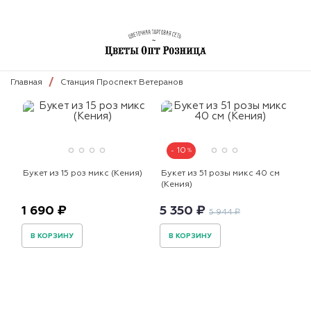
Главная
Станция Проспект Ветеранов
10
Букет из 15 роз микс (Кения)
Букет из 51 розы микс 40 см
(Кения)
1 690 ₽
5 350 ₽
5 944 ₽
В КОРЗИНУ
В КОРЗИНУ