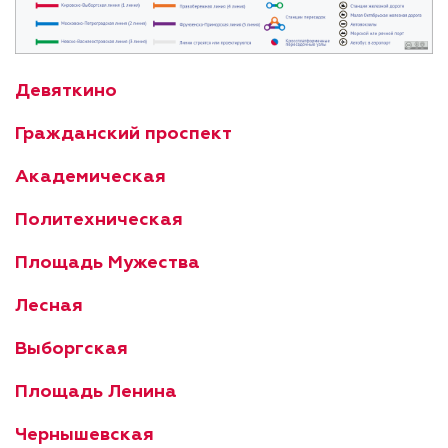
Девяткино
Гражданский проспект
Академическая
Политехническая
Площадь Мужества
Лесная
Выборгская
Площадь Ленина
Чернышевская