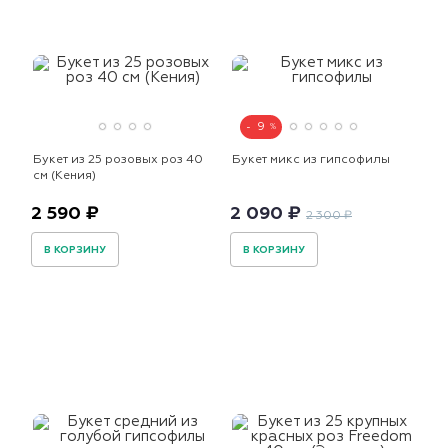
9
Букет из 25 розовых роз 40
Букет микс из гипсофилы
см (Кения)
2 590 ₽
2 090 ₽
2 300 ₽
В КОРЗИНУ
В КОРЗИНУ