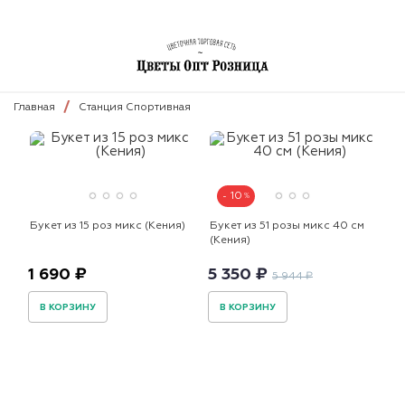
Главная
Станция Спортивная
10
Букет из 15 роз микс (Кения)
Букет из 51 розы микс 40 см
(Кения)
1 690 ₽
5 350 ₽
5 944 ₽
В КОРЗИНУ
В КОРЗИНУ