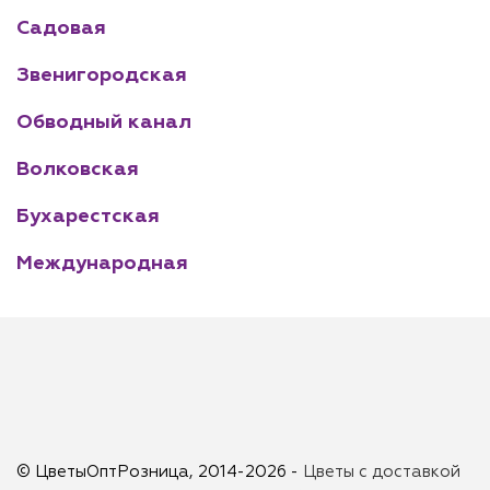
Садовая
Звенигородская
Обводный канал
Волковская
Бухарестская
Международная
© ЦветыОптРозница, 2014-2026 -
Цветы с доставкой