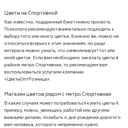
Цветы на Спортивной
Как известно, подаренный букет можно прочесть.
Психологи рекомендуют внимательно подходить к
выбору того или иного цветка. Конечно же, можно не
относиться всерьез к этим значениям, но ради
интереса можно узнать, что символизирует тот или
иной цветок. Если вам необходимо заказать цветы в
районе метро Спортивная, то рекомендуем вам
воспользоваться услугами компании
«ЦветыОптРозница».
Магазин цветов рядом с метро Спортивная
В каких случаях может потребоваться купить цветы К
примеру, можно, увлекшись работой или другими
важными делами, позабыть о дне рождения дорогого
вам человека, которого непременно нужно