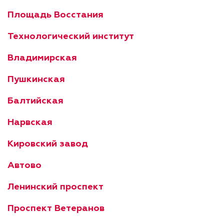
Площадь Восстания
Технологический институт
Владимирская
Пушкинская
Балтийская
Нарвская
Кировский завод
Автово
Ленинский проспект
Проспект Ветеранов