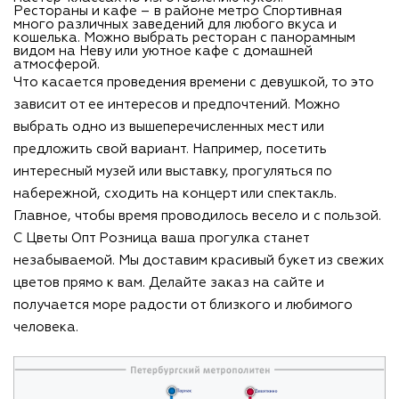
Рестораны и кафе – в районе метро Спортивная
много различных заведений для любого вкуса и
кошелька. Можно выбрать ресторан с панорамным
видом на Неву или уютное кафе с домашней
атмосферой.
Что касается проведения времени с девушкой, то это
зависит от ее интересов и предпочтений. Можно
выбрать одно из вышеперечисленных мест или
предложить свой вариант. Например, посетить
интересный музей или выставку, прогуляться по
набережной, сходить на концерт или спектакль.
Главное, чтобы время проводилось весело и с пользой.
С Цветы Опт Розница ваша прогулка станет
незабываемой. Мы доставим красивый букет из свежих
цветов прямо к вам. Делайте заказ на сайте и
получается море радости от близкого и любимого
человека.