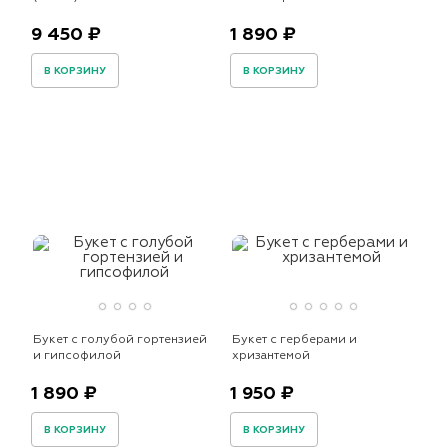
9 450 ₽
1 890 ₽
В КОРЗИНУ
В КОРЗИНУ
Букет с голубой гортензией
Букет с герберами и
и гипсофилой
хризантемой
1 890 ₽
1 950 ₽
В КОРЗИНУ
В КОРЗИНУ