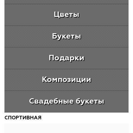
Цветы
Букеты
Подарки
Композиции
Свадебные букеты
СПОРТИВНАЯ