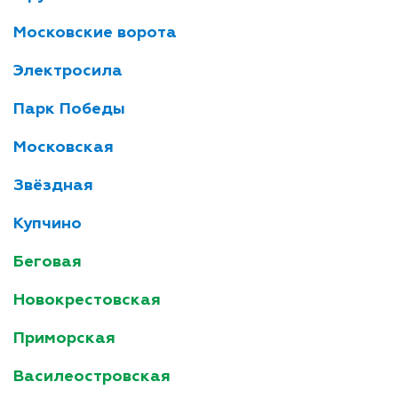
Московские ворота
Электросила
Парк Победы
Московская
Звёздная
Купчино
Беговая
Новокрестовская
Приморская
Василеостровская