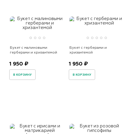
Букет с малиновыми
Букет с герберами и
герберами и хризантемой
хризантемой
1 950 ₽
1 950 ₽
В КОРЗИНУ
В КОРЗИНУ