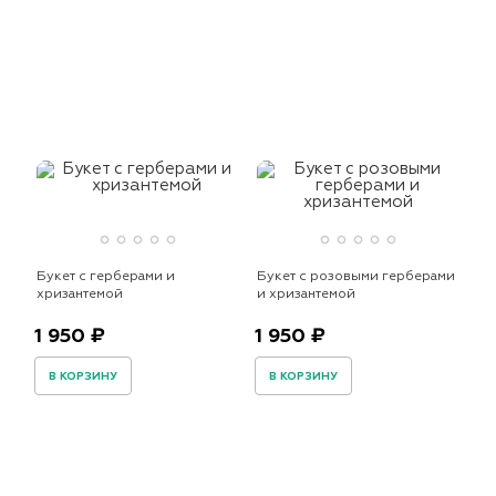
Букет с герберами и
Букет с розовыми герберами
хризантемой
и хризантемой
1 950 ₽
1 950 ₽
В КОРЗИНУ
В КОРЗИНУ