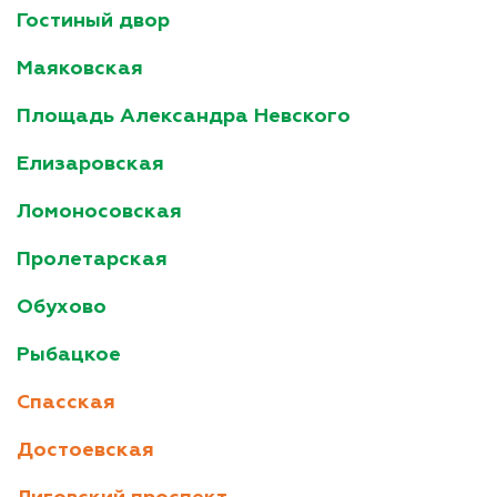
Гостиный двор
Маяковская
Площадь Александра Невского
Елизаровская
Ломоносовская
Пролетарская
Обухово
Рыбацкое
Спасская
Достоевская