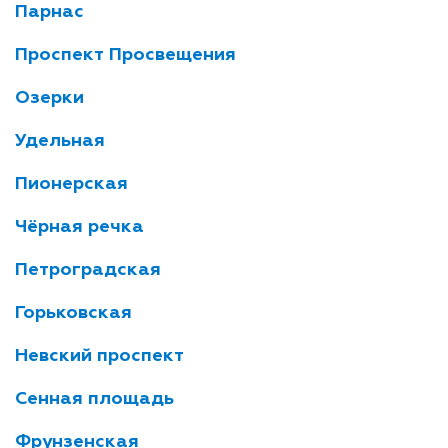
Парнас
Проспект Просвещения
Озерки
Удельная
Пионерская
Чёрная речка
Петроградская
Горьковская
Невский проспект
Сенная площадь
Фрунзенская